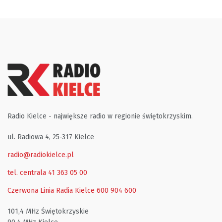
Radio Kielce - największe radio w regionie świętokrzyskim.
ul. Radiowa 4, 25-317 Kielce
radio@radiokielce.pl
tel. centrala 41 363 05 00
Czerwona Linia Radia Kielce
600 904 600
101,4 MHz Świętokrzyskie