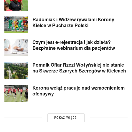
Radomiak i Widzew rywalami Korony
Kielce w Pucharze Polski
Czym jest e-rejestracja i jak działa?
Bezpłatne webinarium dla pacjentów
Pomnik Ofiar Rzezi Wołyńskiej nie stanie
na Skwerze Szarych Szeregów w Kielcach
Korona wciąż pracuje nad wzmocnieniem
ofensywy
POKAŻ WIĘCEJ