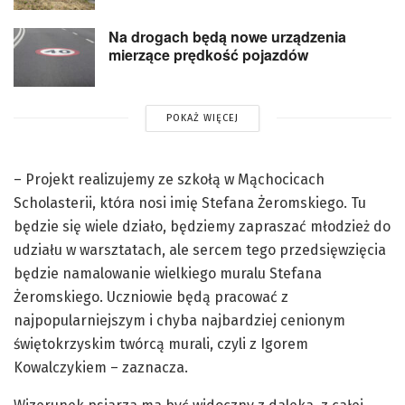
Na drogach będą nowe urządzenia
mierzące prędkość pojazdów
POKAŻ WIĘCEJ
– Projekt realizujemy ze szkołą w Mąchocicach
Scholasterii, która nosi imię Stefana Żeromskiego. Tu
będzie się wiele działo, będziemy zapraszać młodzież do
udziału w warsztatach, ale sercem tego przedsięwzięcia
będzie namalowanie wielkiego muralu Stefana
Żeromskiego. Uczniowie będą pracować z
najpopularniejszym i chyba najbardziej cenionym
świętokrzyskim twórcą murali, czyli z Igorem
Kowalczykiem – zaznacza.