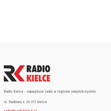
Radio Kielce - największe radio w regionie świętokrzyskim.
ul. Radiowa 4, 25-317 Kielce
radio@radiokielce.pl