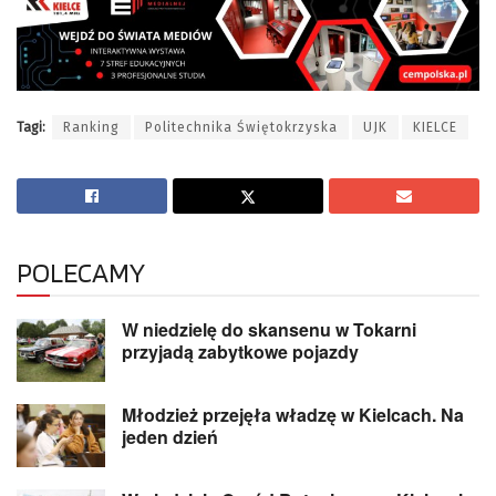
Tagi:
Ranking
Politechnika Świętokrzyska
UJK
KIELCE
POLECAMY
W niedzielę do skansenu w Tokarni
przyjadą zabytkowe pojazdy
Młodzież przejęła władzę w Kielcach. Na
jeden dzień