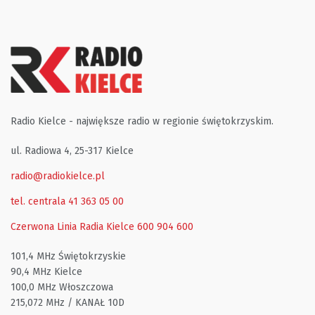
Radio Kielce - największe radio w regionie świętokrzyskim.
ul. Radiowa 4, 25-317 Kielce
radio@radiokielce.pl
tel. centrala 41 363 05 00
Czerwona Linia Radia Kielce
600 904 600
101,4 MHz Świętokrzyskie
90,4 MHz Kielce
100,0 MHz Włoszczowa
215,072 MHz / KANAŁ 10D