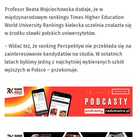
Profesor Beata Wojciechowska dodaje, że w
międzynarodowym rankingu Times Higher Education
World University Rankings kielecka uczelnia znalazła się
w środku stawki polskich uniwersytetów.
– Widać też, że ranking Perspektyw nie przekłada się na
zainteresowanie kandydatów na studia. W ostatnich
latach byliśmy jedną z najchętniej wybieranych szkół
wyższych w Polsce – przekonuje.