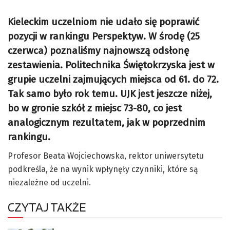
Kieleckim uczelniom nie udało się poprawić
pozycji w rankingu Perspektyw. W środę (25
czerwca) poznaliśmy najnowszą odsłonę
zestawienia. Politechnika Świętokrzyska jest w
grupie uczelni zajmujących miejsca od 61. do 72.
Tak samo było rok temu. UJK jest jeszcze niżej,
bo w gronie szkół z miejsc 73-80, co jest
analogicznym rezultatem, jak w poprzednim
rankingu.
Profesor Beata Wojciechowska, rektor uniwersytetu
podkreśla, że na wynik wpłynęły czynniki, które są
niezależne od uczelni.
CZYTAJ TAKŻE