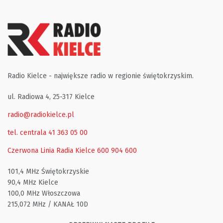
Radio Kielce - największe radio w regionie świętokrzyskim.
ul. Radiowa 4, 25-317 Kielce
radio@radiokielce.pl
tel. centrala 41 363 05 00
Czerwona Linia Radia Kielce
600 904 600
101,4 MHz Świętokrzyskie
90,4 MHz Kielce
100,0 MHz Włoszczowa
215,072 MHz / KANAŁ 10D