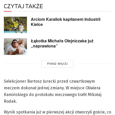
CZYTAJ TAKŻE
Arciom Karaliok kapitanem Industrii
Kielce
Łąkotka Michała Olejniczaka już
„naprawiona”
POKAŻ WIĘCEJ
Selekcjoner Bartosz Jurecki przed czwartkowym
meczem dokonał jednej zmiany. W miejsce Oliwiera
Kamińskiego do protokołu meczowego trafił Mikołaj
Rodak.
Wynik spotkania już w pierwszej akcji otworzyli goście, co