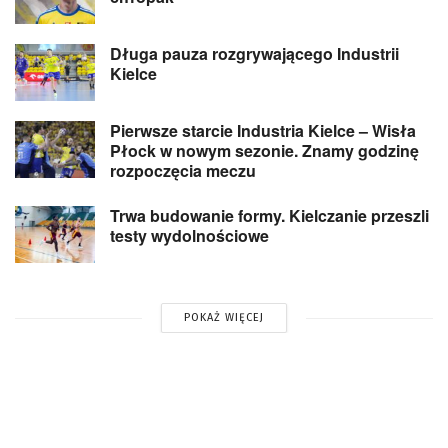
Długa pauza rozgrywającego Industrii
Kielce
Pierwsze starcie Industria Kielce – Wisła
Płock w nowym sezonie. Znamy godzinę
rozpoczęcia meczu
Trwa budowanie formy. Kielczanie przeszli
testy wydolnościowe
POKAŻ WIĘCEJ