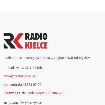
Radio Kielce - największe radio w regionie świętokrzyskim.
ul. Radiowa 4, 25-317 Kielce
radio@radiokielce.pl
tel. centrala 41 363 05 00
Czerwona Linia Radia Kielce
600 904 600
101,4 MHz Świętokrzyskie