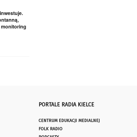
inwestuje.
ontanną,
i monitoring
PORTALE RADIA KIELCE
CENTRUM EDUKACJI MEDIALNEJ
FOLK RADIO