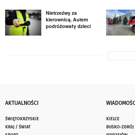
Nietrzeźwy za
kierownicą. Autem
podróżowały dzieci
AKTUALNOŚCI
WIADOMOŚC
ŚWIĘTOKRZYSKIE
KIELCE
KRAJ / ŚWIAT
BUSKO-ZDRÓJ