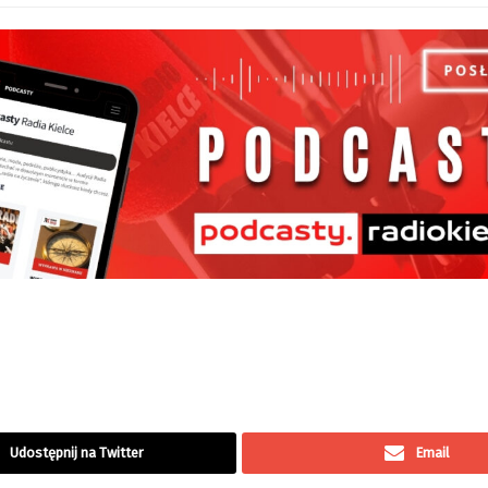
Udostępnij na Twitter
Email