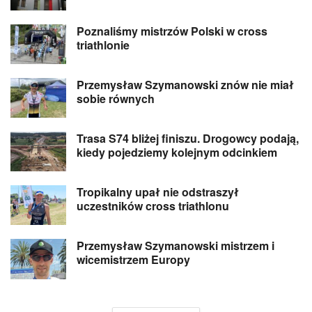
Poznaliśmy mistrzów Polski w cross
triathlonie
Przemysław Szymanowski znów nie miał
sobie równych
Trasa S74 bliżej finiszu. Drogowcy podają,
kiedy pojedziemy kolejnym odcinkiem
Tropikalny upał nie odstraszył
uczestników cross triathlonu
Przemysław Szymanowski mistrzem i
wicemistrzem Europy