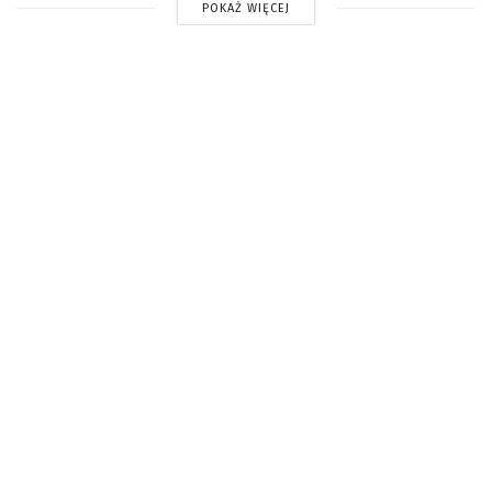
POKAŻ WIĘCEJ