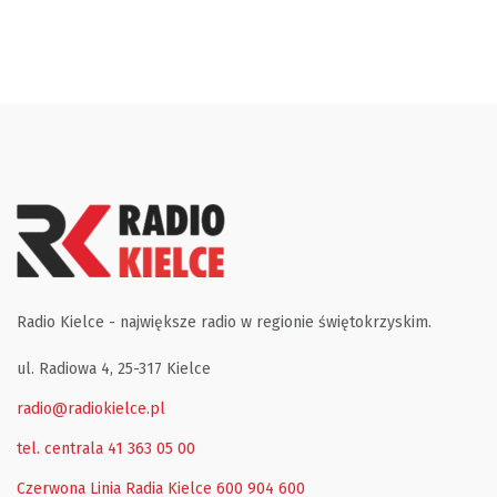
Radio Kielce - największe radio w regionie świętokrzyskim.
ul. Radiowa 4, 25-317 Kielce
radio@radiokielce.pl
tel. centrala 41 363 05 00
Czerwona Linia Radia Kielce
600 904 600