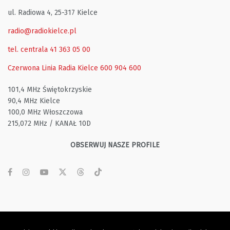
ul. Radiowa 4, 25-317 Kielce
radio@radiokielce.pl
tel. centrala 41 363 05 00
Czerwona Linia Radia Kielce
600 904 600
101,4 MHz Świętokrzyskie
90,4 MHz Kielce
100,0 MHz Włoszczowa
215,072 MHz / KANAŁ 10D
OBSERWUJ NASZE PROFILE