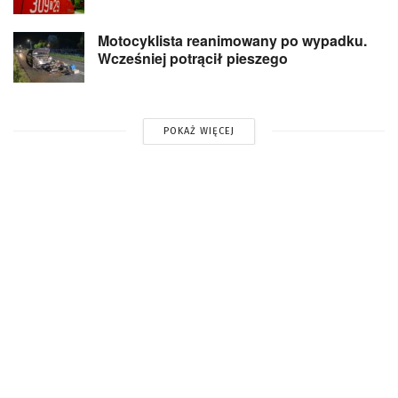
Motocyklista reanimowany po wypadku.
Wcześniej potrącił pieszego
POKAŻ WIĘCEJ