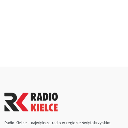
Radio Kielce - największe radio w regionie świętokrzyskim.