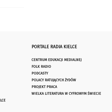
PORTALE RADIA KIELCE
CENTRUM EDUKACJI MEDIALNEJ
FOLK RADIO
PODCASTY
POLACY RATUJĄCYCH ŻYDÓW
PROJEKT PRACA
WIELKA LITERATURA W CYFROWYM ŚWIECIE
LCE