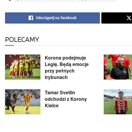
Udostępnij na Facebook
POLECAMY
Korona podejmuje
Legię. Będą emocje
przy pełnych
trybunach
Tamar Svetlin
odchodzi z Korony
Kielce