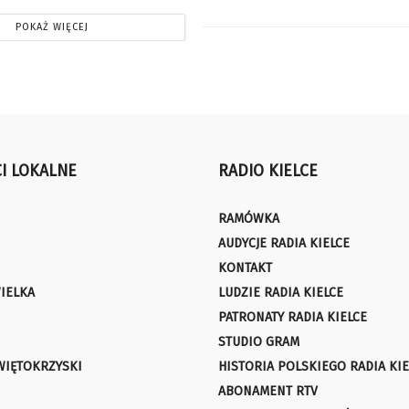
POKAŻ WIĘCEJ
I LOKALNE
RADIO KIELCE
RAMÓWKA
AUDYCJE RADIA KIELCE
KONTAKT
IELKA
LUDZIE RADIA KIELCE
PATRONATY RADIA KIELCE
STUDIO GRAM
WIĘTOKRZYSKI
HISTORIA POLSKIEGO RADIA KIE
ABONAMENT RTV