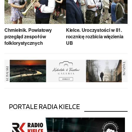
Chmielnik. Powiatowy
Kielce. Uroczystości w 81.
przegląd zespołów
rocznicę rozbicia więzienia
folklorystycznych
UB
PORTALE RADIA KIELCE