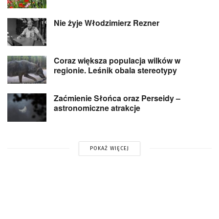
Nie żyje Włodzimierz Rezner
Coraz większa populacja wilków w
regionie. Leśnik obala stereotypy
Zaćmienie Słońca oraz Perseidy –
astronomiczne atrakcje
POKAŻ WIĘCEJ