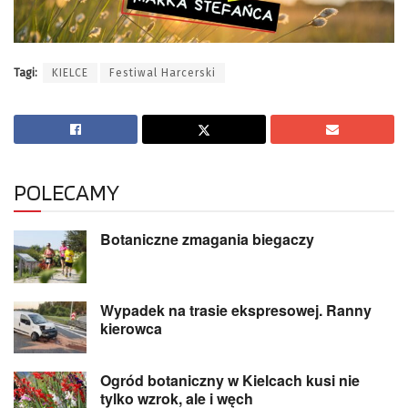
Tagi:
KIELCE
Festiwal Harcerski
POLECAMY
Botaniczne zmagania biegaczy
Wypadek na trasie ekspresowej. Ranny
kierowca
Ogród botaniczny w Kielcach kusi nie
tylko wzrok, ale i węch