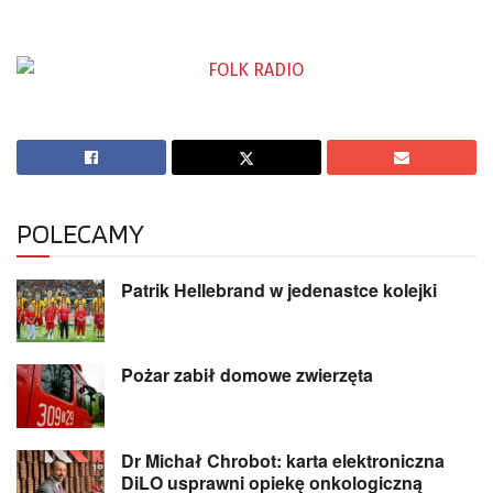
POLECAMY
Patrik Hellebrand w jedenastce kolejki
Pożar zabił domowe zwierzęta
Dr Michał Chrobot: karta elektroniczna
DiLO usprawni opiekę onkologiczną