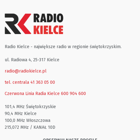
Radio Kielce - największe radio w regionie świętokrzyskim.
ul. Radiowa 4, 25-317 Kielce
radio@radiokielce.pl
tel. centrala 41 363 05 00
Czerwona Linia Radia Kielce
600 904 600
101,4 MHz Świętokrzyskie
90,4 MHz Kielce
100,0 MHz Włoszczowa
215,072 MHz / KANAŁ 10D