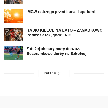
IMGW ostrzega przed burzą i upałami
RADIO KIELCE NA LATO – ZAGADKOWO.
Poniedziałek, godz. 9-12
Z dużej chmury mały deszcz.
Bezbramkowe derby na Szkolnej
POKAŻ WIĘCEJ