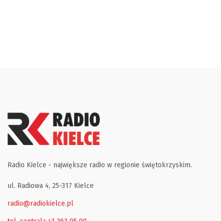
Radio Kielce - największe radio w regionie świętokrzyskim.
ul. Radiowa 4, 25-317 Kielce
radio@radiokielce.pl