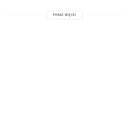
POKAŻ WIĘCEJ