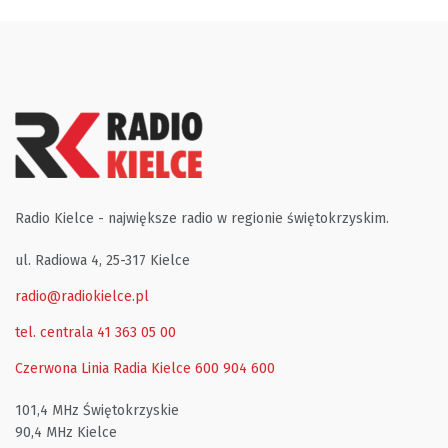
Radio Kielce - największe radio w regionie świętokrzyskim.
ul. Radiowa 4, 25-317 Kielce
radio@radiokielce.pl
tel. centrala 41 363 05 00
Czerwona Linia Radia Kielce
600 904 600
101,4 MHz Świętokrzyskie
90,4 MHz Kielce