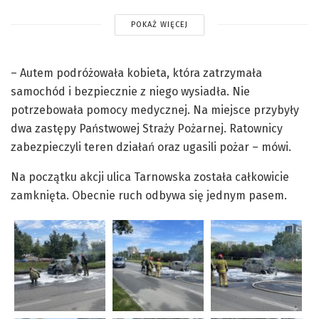
POKAŻ WIĘCEJ
– Autem podróżowała kobieta, która zatrzymała
samochód i bezpiecznie z niego wysiadła. Nie
potrzebowała pomocy medycznej. Na miejsce przybyły
dwa zastępy Państwowej Straży Pożarnej. Ratownicy
zabezpieczyli teren działań oraz ugasili pożar – mówi.
Na początku akcji ulica Tarnowska została całkowicie
zamknięta. Obecnie ruch odbywa się jednym pasem.