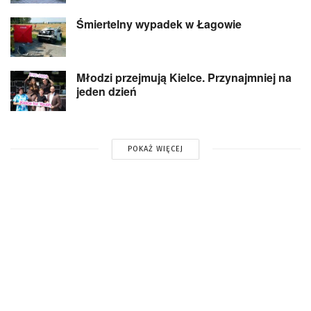
Śmiertelny wypadek w Łagowie
Młodzi przejmują Kielce. Przynajmniej na
jeden dzień
POKAŻ WIĘCEJ