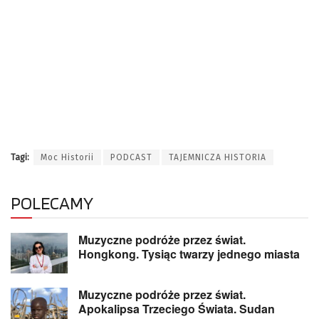
Tagi:
Moc Historii
PODCAST
TAJEMNICZA HISTORIA
POLECAMY
Muzyczne podróże przez świat.
Hongkong. Tysiąc twarzy jednego miasta
Muzyczne podróże przez świat.
Apokalipsa Trzeciego Świata. Sudan