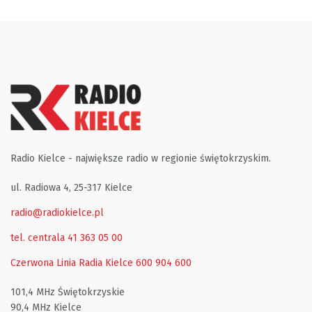
Radio Kielce - największe radio w regionie świętokrzyskim.
ul. Radiowa 4, 25-317 Kielce
radio@radiokielce.pl
tel. centrala 41 363 05 00
Czerwona Linia Radia Kielce
600 904 600
101,4 MHz Świętokrzyskie
90,4 MHz Kielce