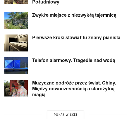
Południowy
Zwykłe miejsce z niezwykłą tajemnicą
Pierwsze kroki stawiał tu znany pianista
Telefon alarmowy. Tragedie nad wodą
Muzyczne podróże przez świat. Chiny.
Między nowoczesnością a starożytną
magią
POKAŻ WIĘCEJ