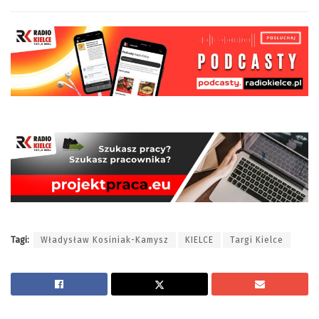
Tagi:
Władysław Kosiniak-Kamysz
KIELCE
Targi Kielce