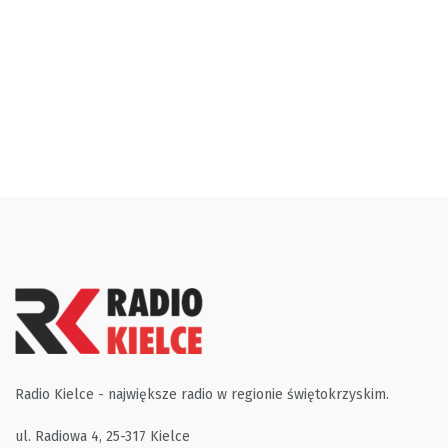
Radio Kielce - największe radio w regionie świętokrzyskim.
ul. Radiowa 4, 25-317 Kielce