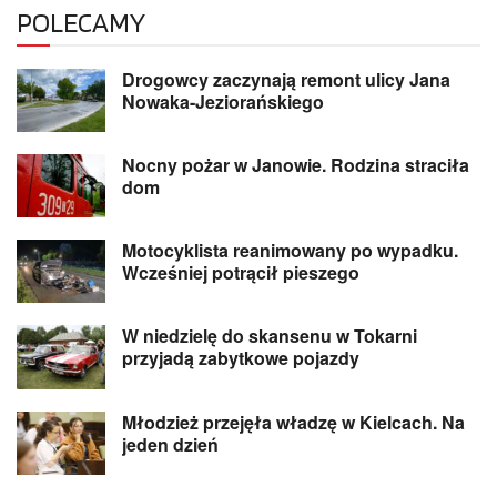
POLECAMY
Drogowcy zaczynają remont ulicy Jana
Nowaka-Jeziorańskiego
Nocny pożar w Janowie. Rodzina straciła
dom
Motocyklista reanimowany po wypadku.
Wcześniej potrącił pieszego
W niedzielę do skansenu w Tokarni
przyjadą zabytkowe pojazdy
Młodzież przejęła władzę w Kielcach. Na
jeden dzień