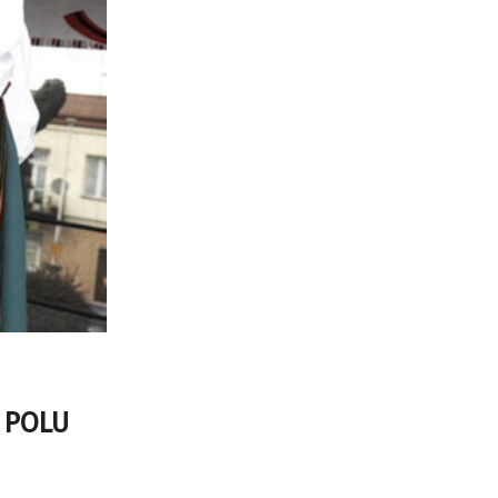
O POLU