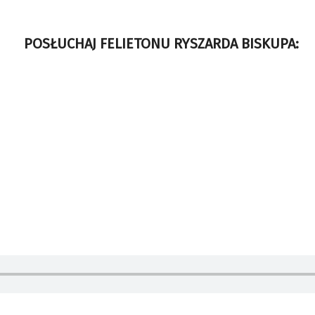
POSŁUCHAJ FELIETONU RYSZARDA BISKUPA: