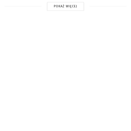
POKAŻ WIĘCEJ