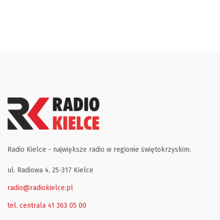
Radio Kielce - największe radio w regionie świętokrzyskim.
ul. Radiowa 4, 25-317 Kielce
radio@radiokielce.pl
tel. centrala 41 363 05 00