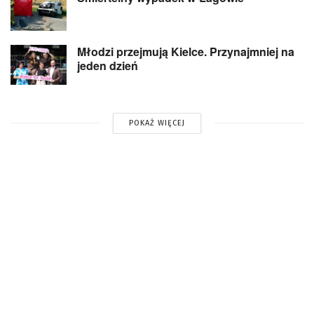
Młodzi przejmują Kielce. Przynajmniej na
jeden dzień
POKAŻ WIĘCEJ