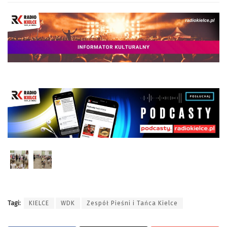
Tagi:
KIELCE
WDK
Zespół Pieśni i Tańca Kielce