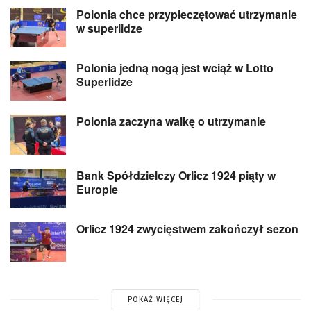
Polonia chce przypieczętować utrzymanie
w superlidze
Polonia jedną nogą jest wciąż w Lotto
Superlidze
Polonia zaczyna walkę o utrzymanie
Bank Spółdzielczy Orlicz 1924 piąty w
Europie
Orlicz 1924 zwycięstwem zakończył sezon
POKAŻ WIĘCEJ