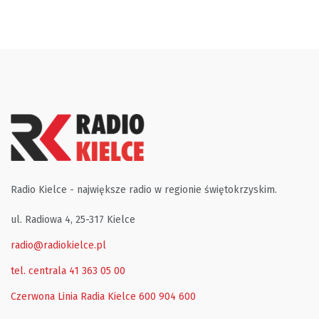
Radio Kielce - największe radio w regionie świętokrzyskim.
ul. Radiowa 4, 25-317 Kielce
radio@radiokielce.pl
tel. centrala 41 363 05 00
Czerwona Linia Radia Kielce
600 904 600