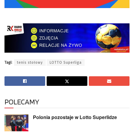
Tagi:
tenis stołowy
LOTTO Superliga
POLECAMY
Polonia pozostaje w Lotto Superlidze