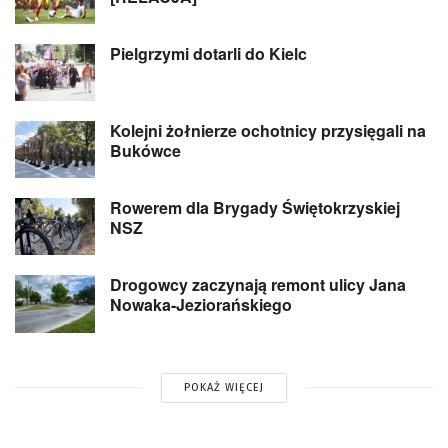
Pielgrzymi dotarli do Kielc
Kolejni żołnierze ochotnicy przysięgali na
Bukówce
Rowerem dla Brygady Świętokrzyskiej
NSZ
Drogowcy zaczynają remont ulicy Jana
Nowaka-Jeziorańskiego
POKAŻ WIĘCEJ