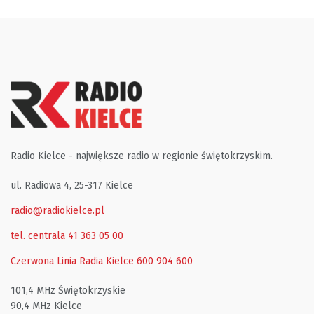
Radio Kielce - największe radio w regionie świętokrzyskim.
ul. Radiowa 4, 25-317 Kielce
radio@radiokielce.pl
tel. centrala 41 363 05 00
Czerwona Linia Radia Kielce
600 904 600
101,4 MHz Świętokrzyskie
90,4 MHz Kielce