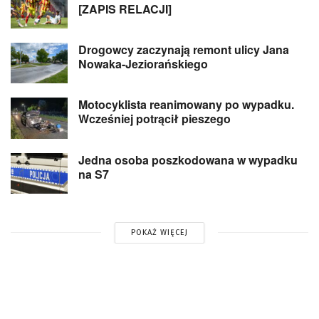
[ZAPIS RELACJI]
Drogowcy zaczynają remont ulicy Jana
Nowaka-Jeziorańskiego
Motocyklista reanimowany po wypadku.
Wcześniej potrącił pieszego
Jedna osoba poszkodowana w wypadku
na S7
POKAŻ WIĘCEJ