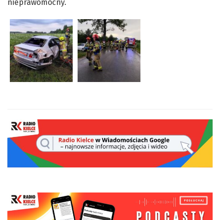
nieprawomocny.