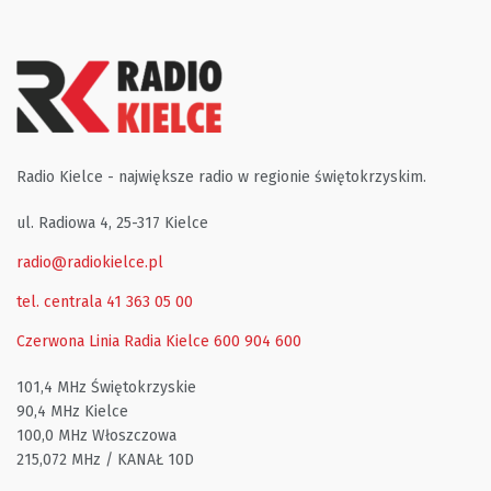
Radio Kielce - największe radio w regionie świętokrzyskim.
ul. Radiowa 4, 25-317 Kielce
radio@radiokielce.pl
tel. centrala 41 363 05 00
Czerwona Linia Radia Kielce
600 904 600
101,4 MHz Świętokrzyskie
90,4 MHz Kielce
100,0 MHz Włoszczowa
215,072 MHz / KANAŁ 10D