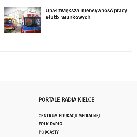
Upał zwiększa intensywność pracy
służb ratunkowych
PORTALE RADIA KIELCE
CENTRUM EDUKACJI MEDIALNEJ
FOLK RADIO
PODCASTY