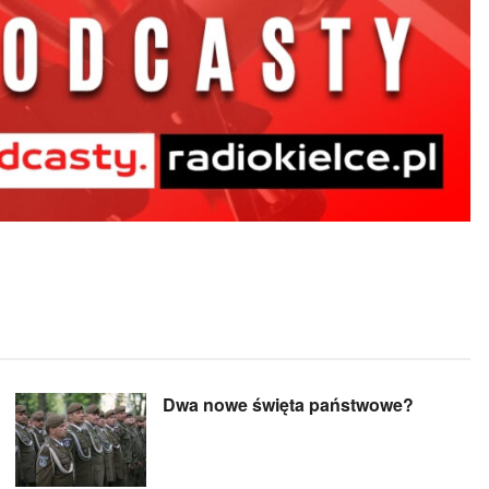
Dwa nowe święta państwowe?