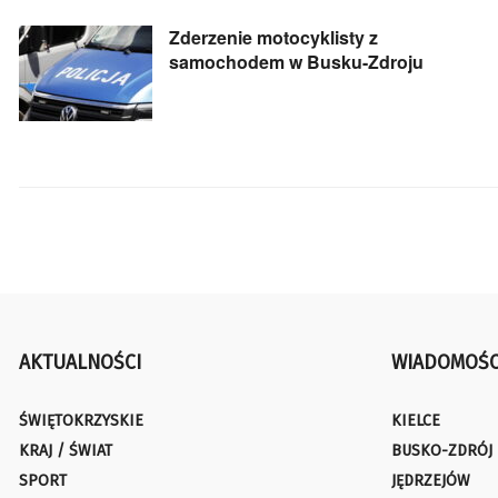
Zderzenie motocyklisty z
samochodem w Busku-Zdroju
AKTUALNOŚCI
WIADOMOŚC
ŚWIĘTOKRZYSKIE
KIELCE
KRAJ / ŚWIAT
BUSKO-ZDRÓJ
SPORT
JĘDRZEJÓW