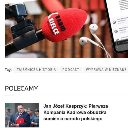
Tagi:
TAJEMNICZA HISTORIA
PODCAST
WYPRAWA W NIEZNANE
POLECAMY
Jan Józef Kasprzyk: Pierwsza
Kompania Kadrowa obudziła
sumienia narodu polskiego