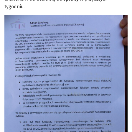
tygodniu.