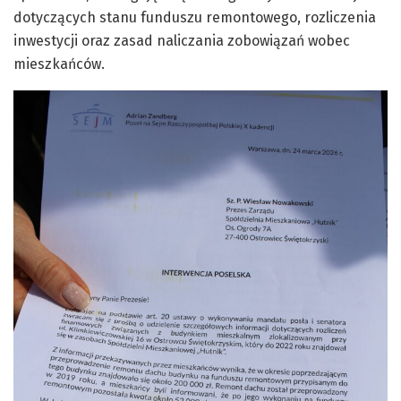
dotyczących stanu funduszu remontowego, rozliczenia
inwestycji oraz zasad naliczania zobowiązań wobec
mieszkańców.