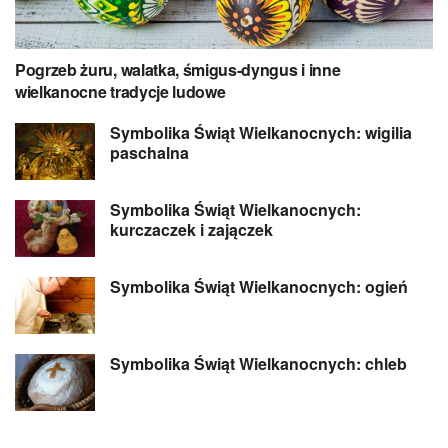
Pogrzeb żuru, walatka, śmigus-dyngus i inne
wielkanocne tradycje ludowe
Symbolika Świąt Wielkanocnych: wigilia
paschalna
Symbolika Świąt Wielkanocnych:
kurczaczek i zajączek
Symbolika Świąt Wielkanocnych: ogień
Symbolika Świąt Wielkanocnych: chleb