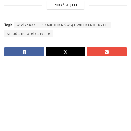
POKAŻ WIĘCEJ
Tagi:
Wielkanoc
SYMBOLIKA ŚWIĄT WIELKANOCNYCH
śniadanie wielkanocne