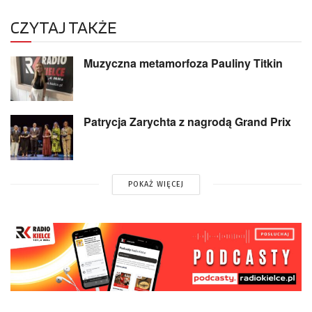
CZYTAJ TAKŻE
Muzyczna metamorfoza Pauliny Titkin
Patrycja Zarychta z nagrodą Grand Prix
POKAŻ WIĘCEJ