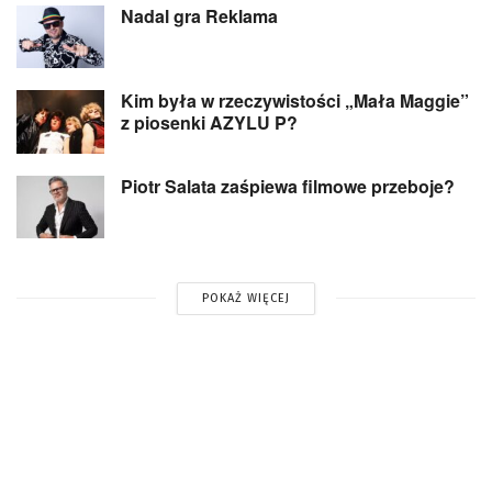
Nadal gra Reklama
Kim była w rzeczywistości „Mała Maggie”
z piosenki AZYLU P?
Piotr Salata zaśpiewa filmowe przeboje?
POKAŻ WIĘCEJ