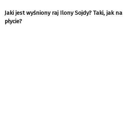
Jaki jest wyśniony raj Ilony Sojdy? Taki, jak na
płycie?