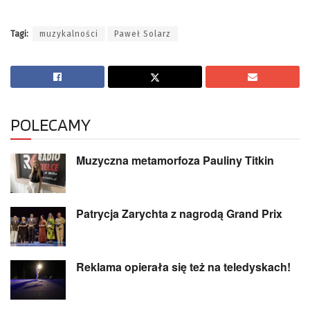
Tagi:
muzykalności
Paweł Solarz
POLECAMY
Muzyczna metamorfoza Pauliny Titkin
Patrycja Zarychta z nagrodą Grand Prix
Reklama opierała się też na teledyskach!