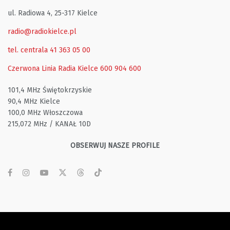
ul. Radiowa 4, 25-317 Kielce
radio@radiokielce.pl
tel. centrala 41 363 05 00
Czerwona Linia Radia Kielce
600 904 600
101,4 MHz Świętokrzyskie
90,4 MHz Kielce
100,0 MHz Włoszczowa
215,072 MHz / KANAŁ 10D
OBSERWUJ NASZE PROFILE