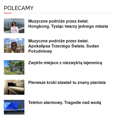
POLECAMY
Muzyczne podróże przez świat.
Hongkong. Tysiąc twarzy jednego miasta
Muzyczne podróże przez świat.
Apokalipsa Trzeciego Świata. Sudan
Południowy
Zwykłe miejsce z niezwykłą tajemnicą
Pierwsze kroki stawiał tu znany pianista
Telefon alarmowy. Tragedie nad wodą