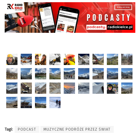
Tagi:
PODCAST
MUZYCZNE PODRÓŻE PRZEZ ŚWIAT