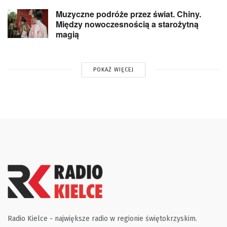
Muzyczne podróże przez świat. Chiny.
Między nowoczesnością a starożytną
magią
POKAŻ WIĘCEJ
Radio Kielce - największe radio w regionie świętokrzyskim.