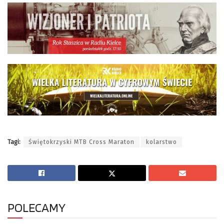
Tagi:
Świętokrzyski MTB Cross Maraton
kolarstwo
POLECAMY