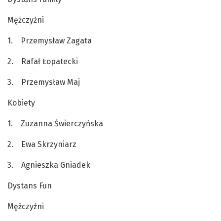
Mężczyźni
1. Przemysław Zagata
2. Rafał Łopatecki
3. Przemysław Maj
Kobiety
1. Zuzanna Świerczyńska
2. Ewa Skrzyniarz
3. Agnieszka Gniadek
Dystans Fun
Mężczyźni