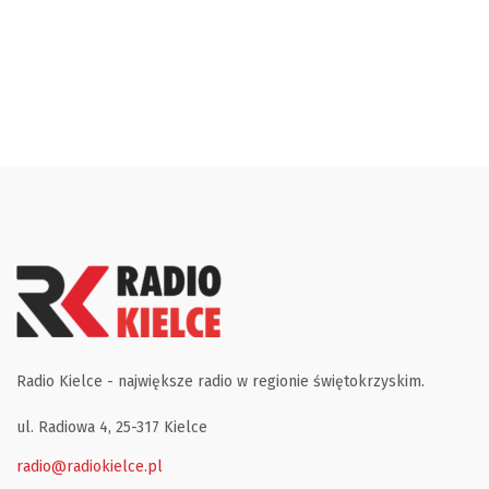
Radio Kielce - największe radio w regionie świętokrzyskim.
ul. Radiowa 4, 25-317 Kielce
radio@radiokielce.pl