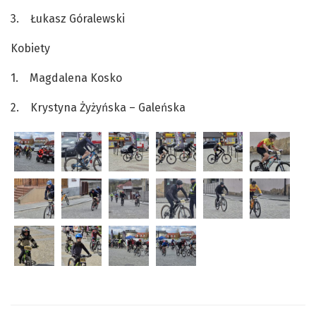
3. Łukasz Góralewski
Kobiety
1. Magdalena Kosko
2. Krystyna Żyżyńska – Galeńska