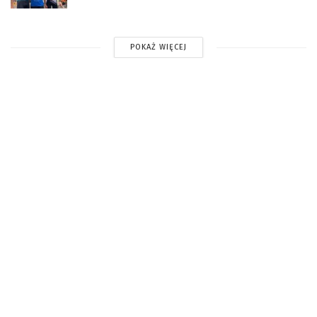
POKAŻ WIĘCEJ