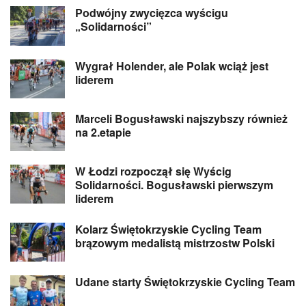
Podwójny zwycięzca wyścigu
„Solidarności”
Wygrał Holender, ale Polak wciąż jest
liderem
Marceli Bogusławski najszybszy również
na 2.etapie
W Łodzi rozpoczął się Wyścig
Solidarności. Bogusławski pierwszym
liderem
Kolarz Świętokrzyskie Cycling Team
brązowym medalistą mistrzostw Polski
Udane starty Świętokrzyskie Cycling Team