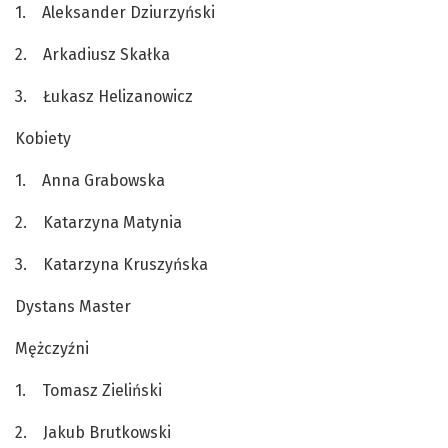
1. Aleksander Dziurzyński
2. Arkadiusz Skałka
3. Łukasz Helizanowicz
Kobiety
1. Anna Grabowska
2. Katarzyna Matynia
3. Katarzyna Kruszyńska
Dystans Master
Mężczyźni
1. Tomasz Zieliński
2. Jakub Brutkowski