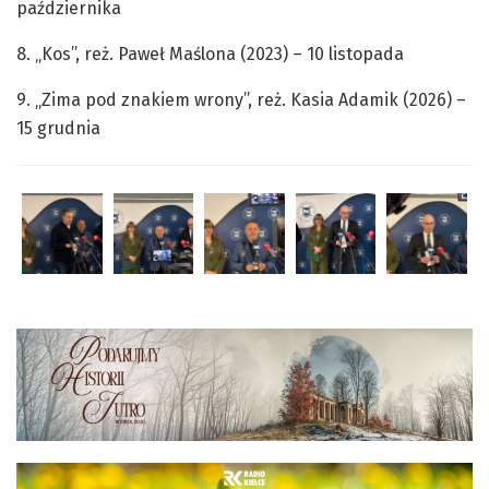
października
8. „Kos”, reż. Paweł Maślona (2023) – 10 listopada
9. „Zima pod znakiem wrony”, reż. Kasia Adamik (2026) –
15 grudnia