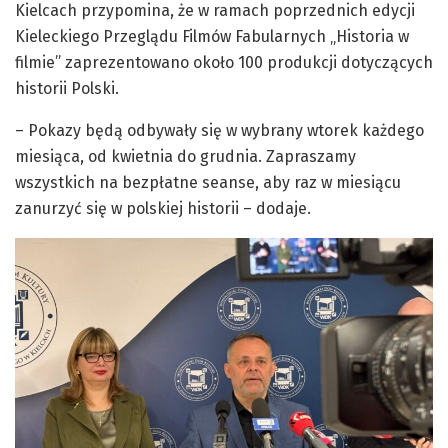
Kielcach przypomina, że w ramach poprzednich edycji
Kieleckiego Przeglądu Filmów Fabularnych „Historia w
filmie” zaprezentowano około 100 produkcji dotyczących
historii Polski.
– Pokazy będą odbywały się w wybrany wtorek każdego
miesiąca, od kwietnia do grudnia. Zapraszamy
wszystkich na bezpłatne seanse, aby raz w miesiącu
zanurzyć się w polskiej historii – dodaje.