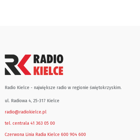
Radio Kielce - największe radio w regionie świętokrzyskim.
ul. Radiowa 4, 25-317 Kielce
radio@radiokielce.pl
tel. centrala 41 363 05 00
Czerwona Linia Radia Kielce
600 904 600