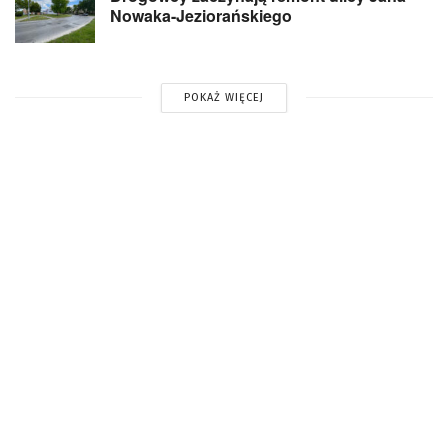
Nowaka-Jeziorańskiego
POKAŻ WIĘCEJ