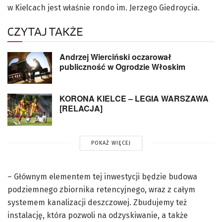
w Kielcach jest właśnie rondo im. Jerzego Giedroycia.
CZYTAJ TAKŻE
Andrzej Wierciński oczarował
publiczność w Ogrodzie Włoskim
KORONA KIELCE – LEGIA WARSZAWA
[RELACJA]
POKAŻ WIĘCEJ
– Głównym elementem tej inwestycji będzie budowa
podziemnego zbiornika retencyjnego, wraz z całym
systemem kanalizacji deszczowej. Zbudujemy też
instalację, która pozwoli na odzyskiwanie, a także