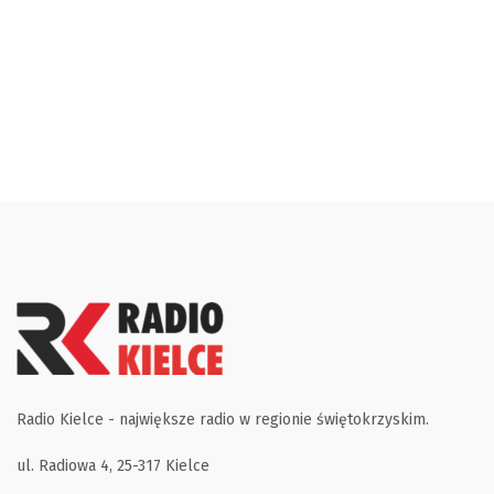
Radio Kielce - największe radio w regionie świętokrzyskim.
ul. Radiowa 4, 25-317 Kielce