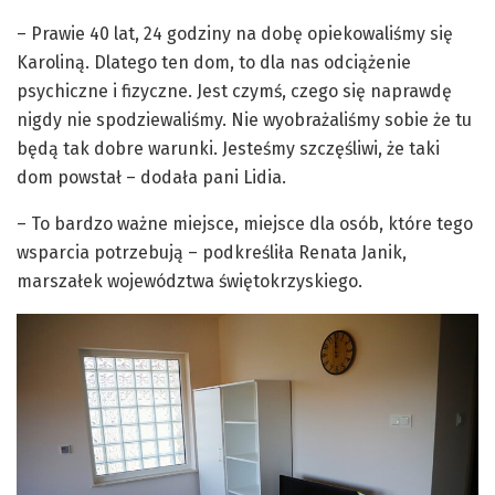
– Prawie 40 lat, 24 godziny na dobę opiekowaliśmy się
Karoliną. Dlatego ten dom, to dla nas odciążenie
psychiczne i fizyczne. Jest czymś, czego się naprawdę
nigdy nie spodziewaliśmy. Nie wyobrażaliśmy sobie że tu
będą tak dobre warunki. Jesteśmy szczęśliwi, że taki
dom powstał – dodała pani Lidia.
– To bardzo ważne miejsce, miejsce dla osób, które tego
wsparcia potrzebują – podkreśliła Renata Janik,
marszałek województwa świętokrzyskiego.