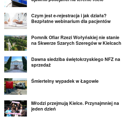
Czym jest e-rejestracja i jak działa?
Bezpłatne webinarium dla pacjentów
Pomnik Ofiar Rzezi Wołyńskiej nie stanie
na Skwerze Szarych Szeregów w Kielcach
Dawna siedziba świętokrzyskiego NFZ na
sprzedaż
Śmiertelny wypadek w Łagowie
Młodzi przejmują Kielce. Przynajmniej na
jeden dzień