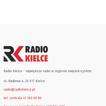
Radio Kielce - największe radio w regionie świętokrzyskim.
ul. Radiowa 4, 25-317 Kielce
radio@radiokielce.pl
tel. centrala 41 363 05 00