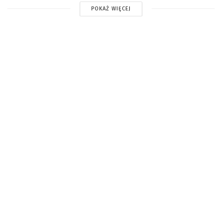
POKAŻ WIĘCEJ