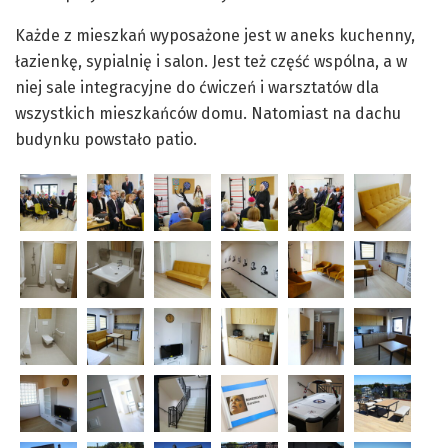
Każde z mieszkań wyposażone jest w aneks kuchenny,
łazienkę, sypialnię i salon. Jest też część wspólna, a w
niej sale integracyjne do ćwiczeń i warsztatów dla
wszystkich mieszkańców domu. Natomiast na dachu
budynku powstało patio.