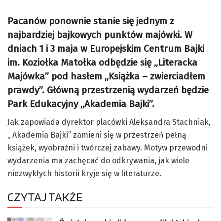
Pacanów ponownie stanie się jednym z
najbardziej bajkowych punktów majówki. W
dniach 1 i 3 maja w Europejskim Centrum Bajki
im. Koziołka Matołka odbędzie się „Literacka
Majówka” pod hasłem „Książka – zwierciadłem
prawdy”. Główną przestrzenią wydarzeń będzie
Park Edukacyjny „Akademia Bajki”.
Jak zapowiada dyrektor placówki Aleksandra Stachniak,
„ Akademia Bajki” zamieni się w przestrzeń pełną
książek, wyobraźni i twórczej zabawy. Motyw przewodni
wydarzenia ma zachęcać do odkrywania, jak wiele
niezwykłych historii kryje się w literaturze.
CZYTAJ TAKŻE