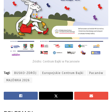
Źródło: Centrum Bajki w Pacanowie
Tagi:
BUSKO-ZDRÓJ
Europejskie Centrum Bajki
Pacanów
MAJÓWKA 2026