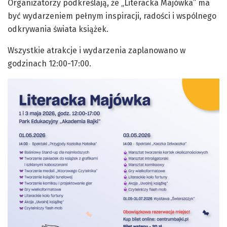
Organizatorzy podkreślają, że „Literacka Majówka” ma
być wydarzeniem pełnym inspiracji, radości i wspólnego
odkrywania świata książek.
Wszystkie atrakcje i wydarzenia zaplanowano w
godzinach 12:00-17:00.