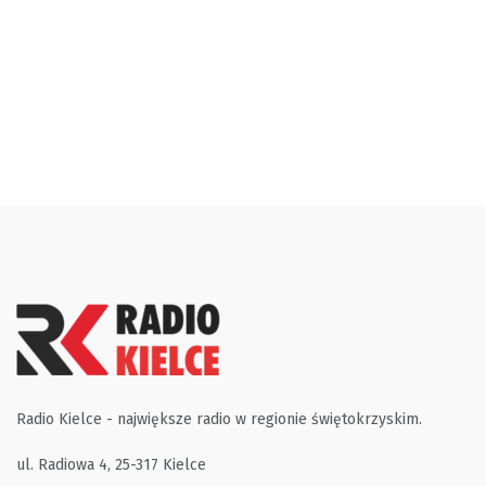
Radio Kielce - największe radio w regionie świętokrzyskim.
ul. Radiowa 4, 25-317 Kielce