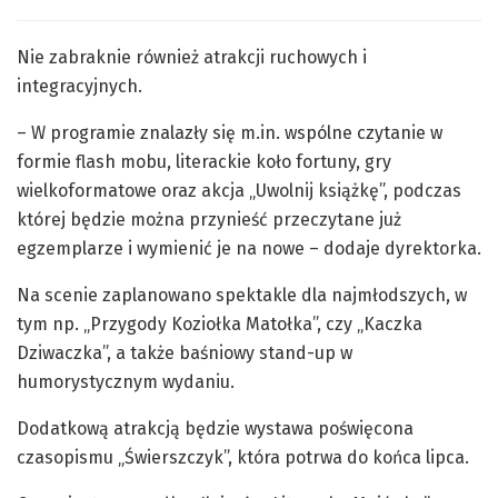
Nie zabraknie również atrakcji ruchowych i
integracyjnych.
– W programie znalazły się m.in. wspólne czytanie w
formie flash mobu, literackie koło fortuny, gry
wielkoformatowe oraz akcja „Uwolnij książkę”, podczas
której będzie można przynieść przeczytane już
egzemplarze i wymienić je na nowe – dodaje dyrektorka.
Na scenie zaplanowano spektakle dla najmłodszych, w
tym np. „Przygody Koziołka Matołka”, czy „Kaczka
Dziwaczka”, a także baśniowy stand-up w
humorystycznym wydaniu.
Dodatkową atrakcją będzie wystawa poświęcona
czasopismu „Świerszczyk”, która potrwa do końca lipca.