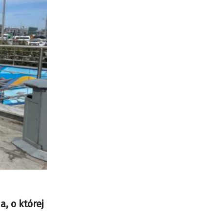
, o której