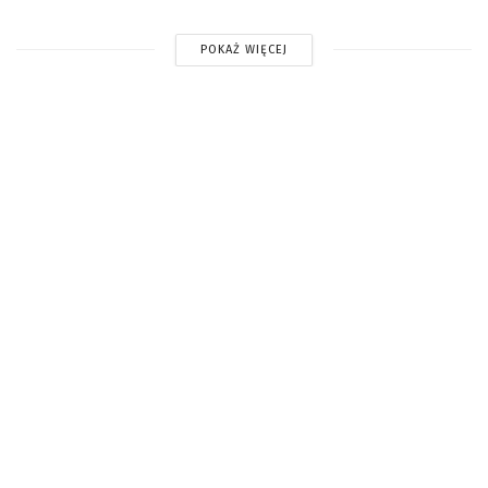
POKAŻ WIĘCEJ