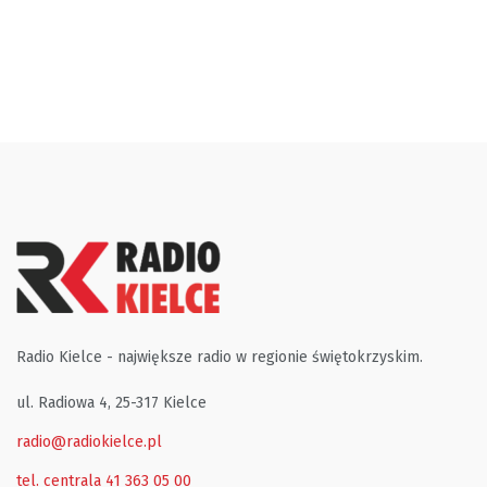
Radio Kielce - największe radio w regionie świętokrzyskim.
ul. Radiowa 4, 25-317 Kielce
radio@radiokielce.pl
tel. centrala 41 363 05 00