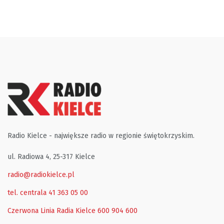
Radio Kielce - największe radio w regionie świętokrzyskim.
ul. Radiowa 4, 25-317 Kielce
radio@radiokielce.pl
tel. centrala 41 363 05 00
Czerwona Linia Radia Kielce
600 904 600