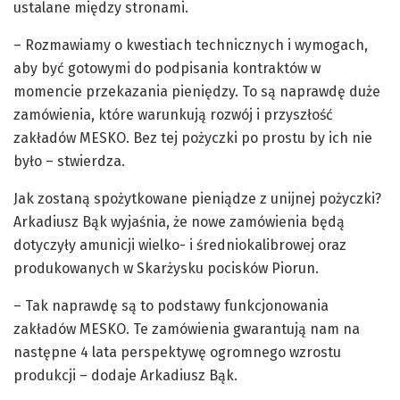
ustalane między stronami.
– Rozmawiamy o kwestiach technicznych i wymogach,
aby być gotowymi do podpisania kontraktów w
momencie przekazania pieniędzy. To są naprawdę duże
zamówienia, które warunkują rozwój i przyszłość
zakładów MESKO. Bez tej pożyczki po prostu by ich nie
było – stwierdza.
Jak zostaną spożytkowane pieniądze z unijnej pożyczki?
Arkadiusz Bąk wyjaśnia, że nowe zamówienia będą
dotyczyły amunicji wielko- i średniokalibrowej oraz
produkowanych w Skarżysku pocisków Piorun.
– Tak naprawdę są to podstawy funkcjonowania
zakładów MESKO. Te zamówienia gwarantują nam na
następne 4 lata perspektywę ogromnego wzrostu
produkcji – dodaje Arkadiusz Bąk.