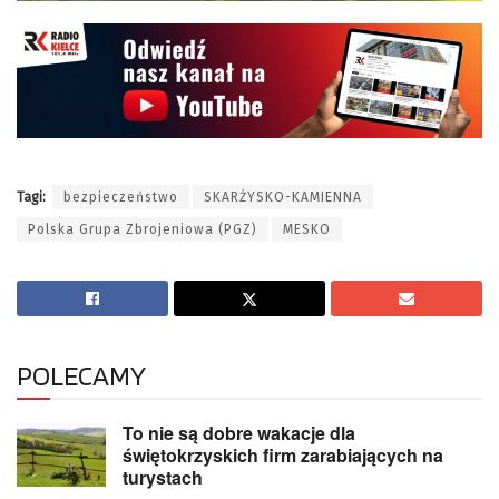
Tagi:
bezpieczeństwo
SKARŻYSKO-KAMIENNA
Polska Grupa Zbrojeniowa (PGZ)
MESKO
POLECAMY
To nie są dobre wakacje dla
świętokrzyskich firm zarabiających na
turystach