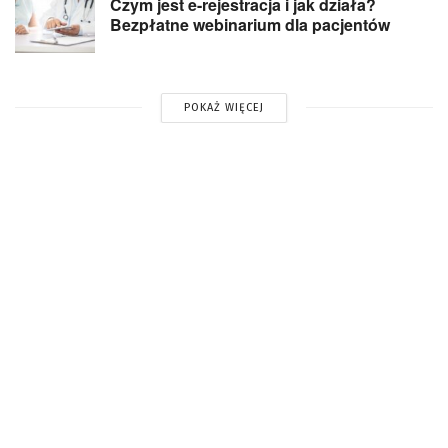
Czym jest e-rejestracja i jak działa?
Bezpłatne webinarium dla pacjentów
POKAŻ WIĘCEJ