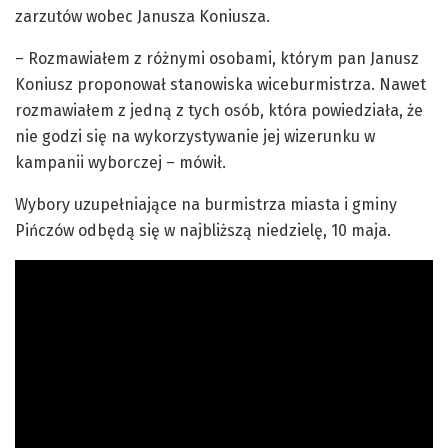
zarzutów wobec Janusza Koniusza.
– Rozmawiałem z różnymi osobami, którym pan Janusz
Koniusz proponował stanowiska wiceburmistrza. Nawet
rozmawiałem z jedną z tych osób, która powiedziała, że
nie godzi się na wykorzystywanie jej wizerunku w
kampanii wyborczej – mówił.
Wybory uzupełniające na burmistrza miasta i gminy
Pińczów odbędą się w najbliższą niedzielę, 10 maja.