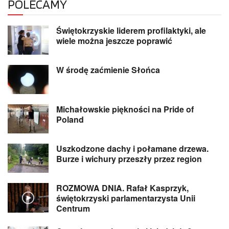
POLECAMY
Świętokrzyskie liderem profilaktyki, ale
wiele można jeszcze poprawić
W środę zaćmienie Słońca
Michałowskie piękności na Pride of
Poland
Uszkodzone dachy i połamane drzewa.
Burze i wichury przeszły przez region
ROZMOWA DNIA. Rafał Kasprzyk,
świętokrzyski parlamentarzysta Unii
Centrum