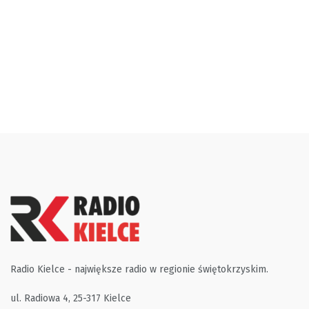
Radio Kielce - największe radio w regionie świętokrzyskim.
ul. Radiowa 4, 25-317 Kielce