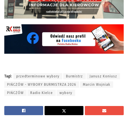
Tagi:
przedterminowe wybory
Burmistrz
Janusz Koniusz
PIŃCZÓW - WYBORY BURMISTRZA 2026
Marcin Wojniak
PIŃCZÓW
Radio Kielce
wybory