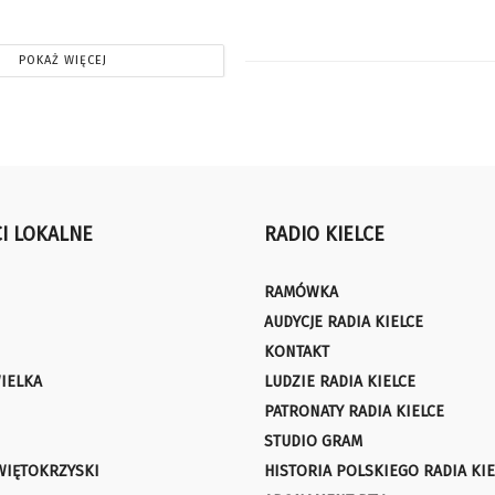
POKAŻ WIĘCEJ
I LOKALNE
RADIO KIELCE
RAMÓWKA
AUDYCJE RADIA KIELCE
KONTAKT
IELKA
LUDZIE RADIA KIELCE
PATRONATY RADIA KIELCE
STUDIO GRAM
WIĘTOKRZYSKI
HISTORIA POLSKIEGO RADIA KIE