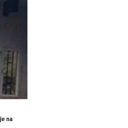
je na