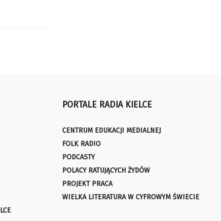
PORTALE RADIA KIELCE
CENTRUM EDUKACJI MEDIALNEJ
FOLK RADIO
PODCASTY
POLACY RATUJĄCYCH ŻYDÓW
PROJEKT PRACA
WIELKA LITERATURA W CYFROWYM ŚWIECIE
LCE