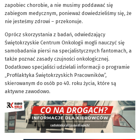
zapobiec chorobie, a nie musimy poddawać się
zabiegom medycznym, ponieważ dowiedzieliśmy się, że
nie jesteśmy zdrowi – przekonuje.
Oprócz skorzystania z badań, odwiedzający
Świętokrzyskie Centrum Onkologii mogli nauczyć się
samobadania piersi na specjalistycznych fantomach, a
także poznać zasady czujności onkologicznej.
Dodatkowo specjaliści udzielali informacji o programie
„Profilaktyka Świętokrzyskich Pracowników”,
skierowanym do osób po 40. roku życia, które są
aktywne zawodowo.