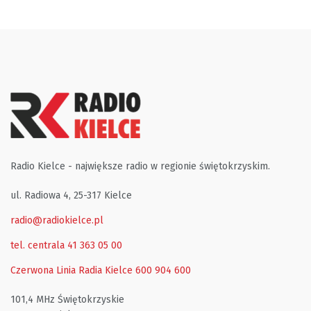
Radio Kielce - największe radio w regionie świętokrzyskim.
ul. Radiowa 4, 25-317 Kielce
radio@radiokielce.pl
tel. centrala 41 363 05 00
Czerwona Linia Radia Kielce
600 904 600
101,4 MHz Świętokrzyskie