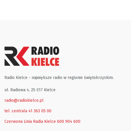
Radio Kielce - największe radio w regionie świętokrzyskim.
ul. Radiowa 4, 25-317 Kielce
radio@radiokielce.pl
tel. centrala 41 363 05 00
Czerwona Linia Radia Kielce
600 904 600