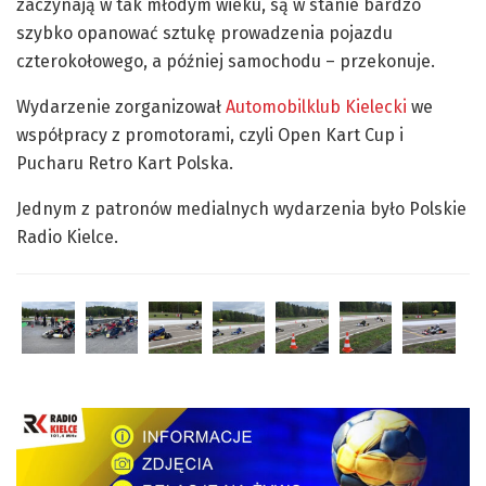
zaczynają w tak młodym wieku, są w stanie bardzo
szybko opanować sztukę prowadzenia pojazdu
czterokołowego, a później samochodu – przekonuje.
Wydarzenie zorganizował
Automobilklub Kielecki
we
współpracy z promotorami, czyli Open Kart Cup i
Pucharu Retro Kart Polska.
Jednym z patronów medialnych wydarzenia było Polskie
Radio Kielce.