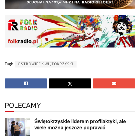
Tagi:
OSTROWIEC ŚWIĘTOKRZYSKI
POLECAMY
Świętokrzyskie liderem profilaktyki, ale
wiele można jeszcze poprawić