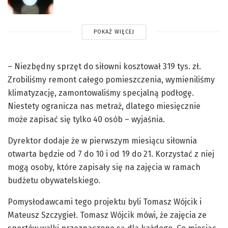
POKAŻ WIĘCEJ
– Niezbędny sprzęt do siłowni kosztował 319 tys. zł.
Zrobiliśmy remont całego pomieszczenia, wymieniliśmy
klimatyzację, zamontowaliśmy specjalną podłogę.
Niestety ogranicza nas metraż, dlatego miesięcznie
może zapisać się tylko 40 osób – wyjaśnia.
Dyrektor dodaje że w pierwszym miesiącu siłownia
otwarta będzie od 7 do 10 i od 19 do 21. Korzystać z niej
mogą osoby, które zapisały się na zajęcia w ramach
budżetu obywatelskiego.
Pomysłodawcami tego projektu byli Tomasz Wójcik i
Mateusz Szczygieł. Tomasz Wójcik mówi, że zajęcia ze