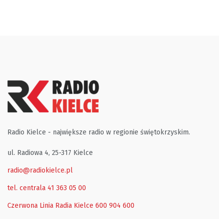
Radio Kielce - największe radio w regionie świętokrzyskim.
ul. Radiowa 4, 25-317 Kielce
radio@radiokielce.pl
tel. centrala 41 363 05 00
Czerwona Linia Radia Kielce
600 904 600