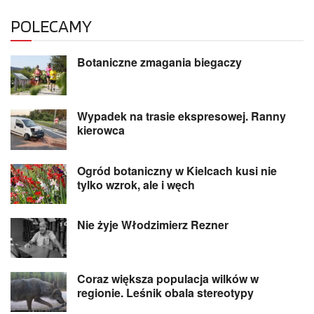
POLECAMY
Botaniczne zmagania biegaczy
Wypadek na trasie ekspresowej. Ranny
kierowca
Ogród botaniczny w Kielcach kusi nie
tylko wzrok, ale i węch
Nie żyje Włodzimierz Rezner
Coraz większa populacja wilków w
regionie. Leśnik obala stereotypy