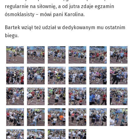
regularnie na siłownię, a od jutra zdaje egzamin
ósmoklasisty – mówi pani Karolina.
Bartek wziął też udział w dedykowanym mu ostatnim
biegu.