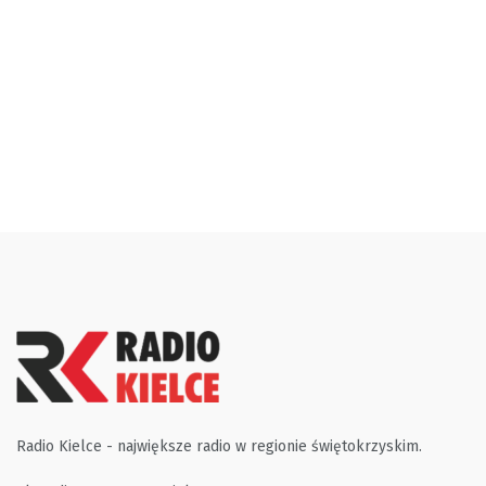
Radio Kielce - największe radio w regionie świętokrzyskim.