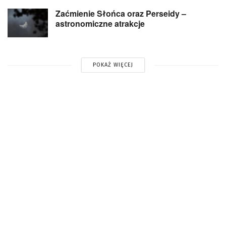
Zaćmienie Słońca oraz Perseidy –
astronomiczne atrakcje
POKAŻ WIĘCEJ