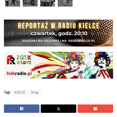
Tagi:
KIELCE
bieg