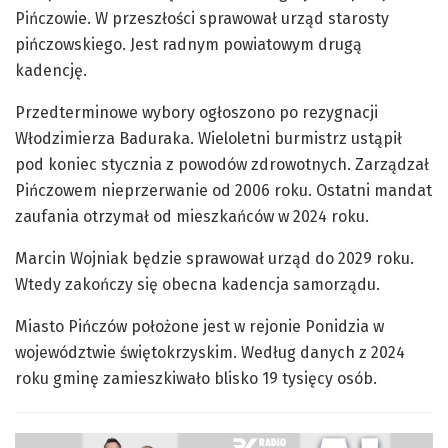
Pińczowie. W przeszłości sprawował urząd starosty
pińczowskiego. Jest radnym powiatowym drugą
kadencję.
Przedterminowe wybory ogłoszono po rezygnacji
Włodzimierza Baduraka. Wieloletni burmistrz ustąpił
pod koniec stycznia z powodów zdrowotnych. Zarządzał
Pińczowem nieprzerwanie od 2006 roku. Ostatni mandat
zaufania otrzymał od mieszkańców w 2024 roku.
Marcin Wojniak będzie sprawował urząd do 2029 roku.
Wtedy zakończy się obecna kadencja samorządu.
Miasto Pińczów położone jest w rejonie Ponidzia w
województwie świętokrzyskim. Według danych z 2024
roku gminę zamieszkiwało blisko 19 tysięcy osób.