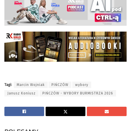
Tagi:
Marcin Wojniak
PIŃCZÓW
wybory
Janusz Koniusz
PIŃCZÓW - WYBORY BURMISTRZA 2026