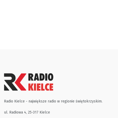
Radio Kielce - największe radio w regionie świętokrzyskim.
ul. Radiowa 4, 25-317 Kielce