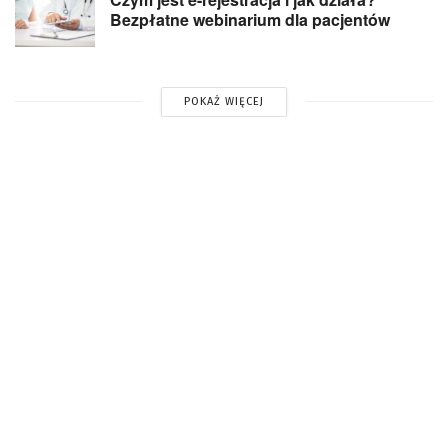
Bezpłatne webinarium dla pacjentów
POKAŻ WIĘCEJ