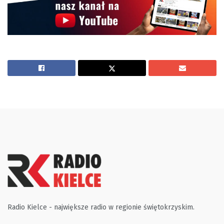
Radio Kielce - największe radio w regionie świętokrzyskim.