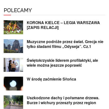
POLECAMY
KORONA KIELCE – LEGIA WARSZAWA
[ZAPIS RELACJI]
Muzyczne podróże przez świat. Grecja nie
tylko śladami filmu „Odyseja”. Cz.1
Świętokrzyskie liderem profilaktyki, ale
wiele można jeszcze poprawić
W środę zaćmienie Słońca
Uszkodzone dachy i połamane drzewa.
Burze i wichury przeszły przez region