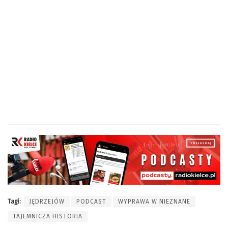
Tagi:
JĘDRZEJÓW
PODCAST
WYPRAWA W NIEZNANE
TAJEMNICZA HISTORIA