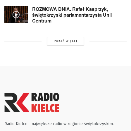
ROZMOWA DNIA. Rafał Kasprzyk,
świętokrzyski parlamentarzysta Unii
Centrum
POKAŻ WIĘCEJ
Radio Kielce - największe radio w regionie świętokrzyskim.