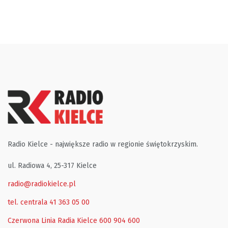
Radio Kielce - największe radio w regionie świętokrzyskim.
ul. Radiowa 4, 25-317 Kielce
radio@radiokielce.pl
tel. centrala 41 363 05 00
Czerwona Linia Radia Kielce
600 904 600