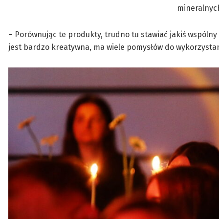
mineralnyc
– Porównując te produkty, trudno tu stawiać jakiś wspólny
jest bardzo kreatywna, ma wiele pomysłów do wykorzystan