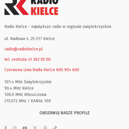
Radio Kielce - największe radio w regionie świętokrzyskim.
ul. Radiowa 4, 25-317 Kielce
radio@radiokielce.pl
tel. centrala 41 363 05 00
Czerwona Linia Radia Kielce
600 904 600
101,4 MHz Świętokrzyskie
90,4 MHz Kielce
100,0 MHz Włoszczowa
215,072 MHz / KANAŁ 10D
OBSERWUJ NASZE PROFILE