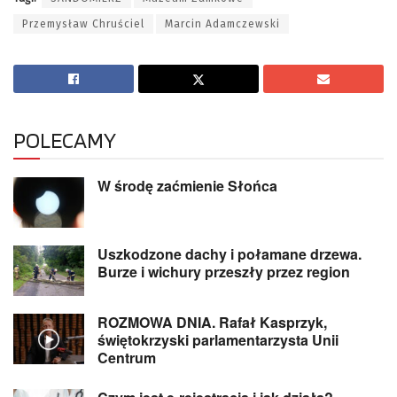
Przemysław Chruściel
Marcin Adamczewski
POLECAMY
W środę zaćmienie Słońca
Uszkodzone dachy i połamane drzewa.
Burze i wichury przeszły przez region
ROZMOWA DNIA. Rafał Kasprzyk,
świętokrzyski parlamentarzysta Unii
Centrum