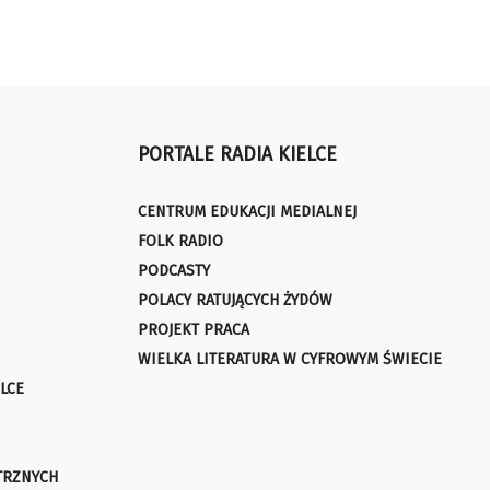
PORTALE RADIA KIELCE
CENTRUM EDUKACJI MEDIALNEJ
FOLK RADIO
PODCASTY
POLACY RATUJĄCYCH ŻYDÓW
PROJEKT PRACA
WIELKA LITERATURA W CYFROWYM ŚWIECIE
LCE
TRZNYCH