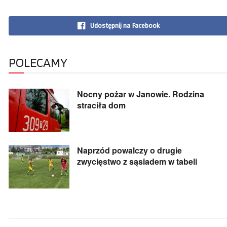
Udostępnij na Facebook
POLECAMY
Nocny pożar w Janowie. Rodzina
straciła dom
Naprzód powalczy o drugie
zwycięstwo z sąsiadem w tabeli