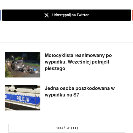
Udostępnij na Twitter
Motocyklista reanimowany po
wypadku. Wcześniej potrącił
pieszego
Jedna osoba poszkodowana w
wypadku na S7
POKAŻ WIĘCEJ